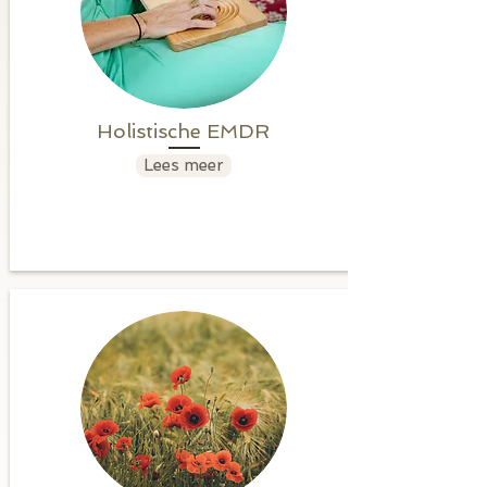
Holistische EMDR
Lees meer