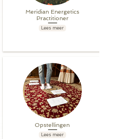
Meridian Energetics
Practitioner
Lees meer
Opstellingen
Lees meer