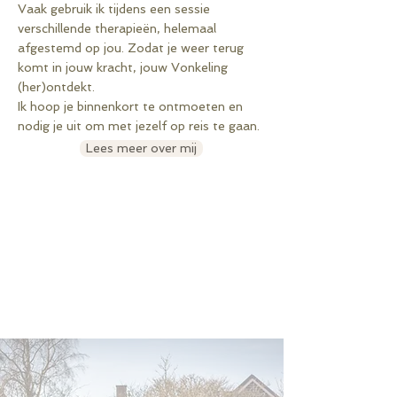
Vaak gebruik ik tijdens een sessie
verschillende therapieën, helemaal
afgestemd op jou. Zodat je weer terug
komt in jouw kracht, jouw Vonkeling
(her)ontdekt.
Ik hoop je binnenkort te ontmoeten en
nodig je uit om met jezelf op reis te gaan.
Lees meer over mij