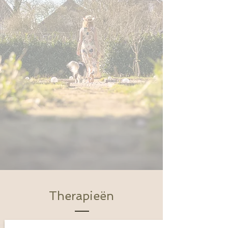
Therapieën