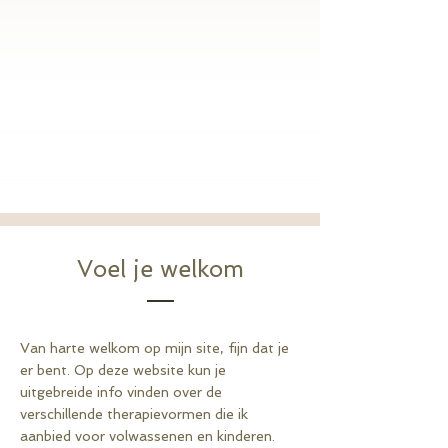
Voel je welkom
Van harte welkom op mijn site, fijn dat je
er bent. Op deze website kun je
uitgebreide info vinden over de
verschillende therapievormen die ik
aanbied voor volwassenen en kinderen.