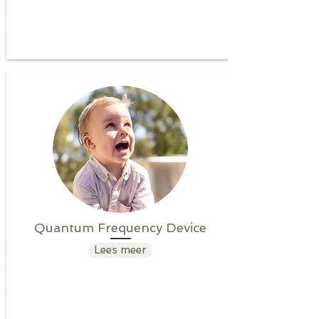
Quantum Frequency Device
Lees meer