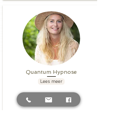
Quantum Hypnose
Lees meer