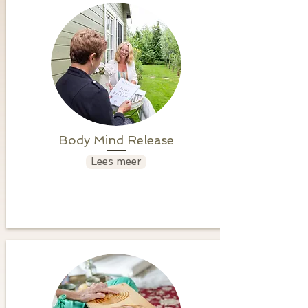
Body Mind Release
Lees meer