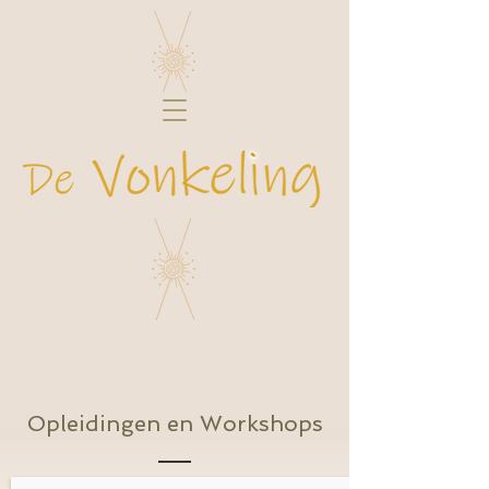
Opleidingen en Workshops