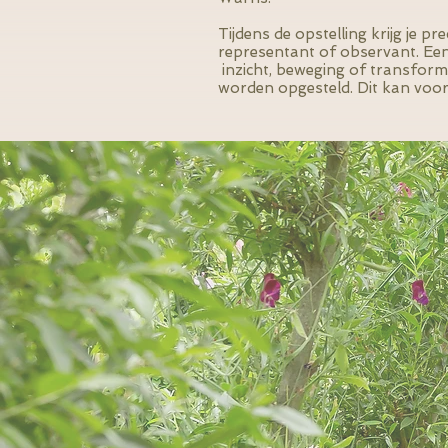
Tijdens de opstelling krijg je p
representant of observant. Een
inzicht, beweging of transform
worden opgesteld. Dit kan voor 