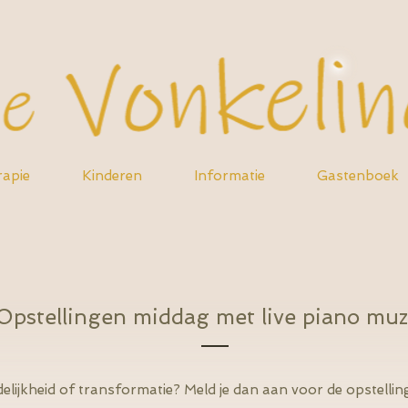
apie
Kinderen
Informatie
Gastenboek
Opstellingen middag met live piano muz
uidelijkheid of transformatie? Meld je dan aan voor de opstelli